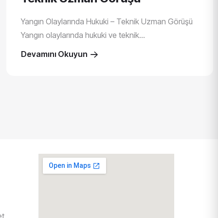
Yangın Olaylarında Hukuki – Teknik Uzman Görüşü
Yangın olaylarında hukuki ve teknik...
Devamını Okuyun
et