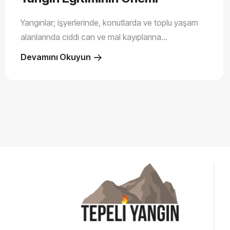
Yangınlar; işyerlerinde, konutlarda ve toplu yaşam
alanlarında ciddi can ve mal kayıplarına...
Devamını Okuyun