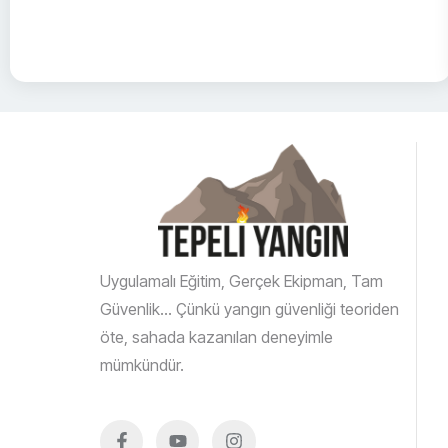
Uygulamalı Eğitim, Gerçek Ekipman, Tam
Güvenlik… Çünkü yangın güvenliği teoriden
öte, sahada kazanılan deneyimle
mümkündür.