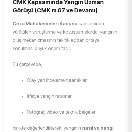
CMK Kapsamında Yangın Uzman
Görüşü (CMK m.67 ve Devamı)
Ceza Muhakemeleri Kanunu
kapsamında
yürütülen soruşturma ve kovuşturmalarda, yangının
oluş mekanizmasının teknik açıdan ortaya
konulması büyük önem taşır.
Bu çerçevede;
Olay yeri inceleme tutanakları
İtfaiye yangın raporları
Fotoğraf, video ve teknik belgeler
birlikte değerlendirilerek, yangının
nasıl ve hangi