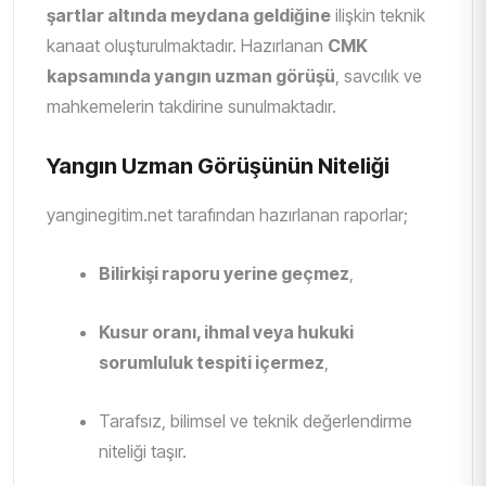
şartlar altında meydana geldiğine
ilişkin teknik
kanaat oluşturulmaktadır. Hazırlanan
CMK
kapsamında yangın uzman görüşü
, savcılık ve
mahkemelerin takdirine sunulmaktadır.
Yangın Uzman Görüşünün Niteliği
yanginegitim.net tarafından hazırlanan raporlar;
Bilirkişi raporu yerine geçmez
,
Kusur oranı, ihmal veya hukuki
sorumluluk tespiti içermez
,
Tarafsız, bilimsel ve teknik değerlendirme
niteliği taşır.