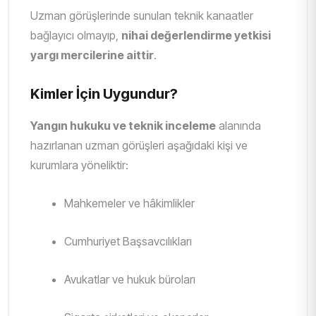
Uzman görüşlerinde sunulan teknik kanaatler
bağlayıcı olmayıp,
nihai değerlendirme yetkisi
yargı mercilerine aittir
.
Kimler İçin Uygundur?
Yangın hukuku ve teknik inceleme
alanında
hazırlanan uzman görüşleri aşağıdaki kişi ve
kurumlara yöneliktir:
Mahkemeler ve hâkimlikler
Cumhuriyet Başsavcılıkları
Avukatlar ve hukuk büroları