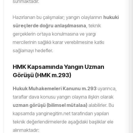
sunmaktadır.
Hazırlanan bu çalışmalar; yangın olaylarının
hukuki
süreçlerde doğru anlaşılmasına
, teknik
gerçeklerin ortaya konulmasına ve yargı
mercilerinin sağlıklı karar verebilmesine katkı
sağlamayı hedefler.
HMK Kapsamında Yangın Uzman
Görüşü (HMK m.293)
Hukuk Muhakemeleri Kanunu m.293
uyarınca,
taraflar dava konusu yangın olayına ilişkin olarak
uzman görüşü (bilimsel mütalaa)
alabilirler. Bu
kapsamda yanginegitim.net tarafından yapılan
teknik değerlendirmelerde aşağıdaki başlıklar ele
alınmaktadır: