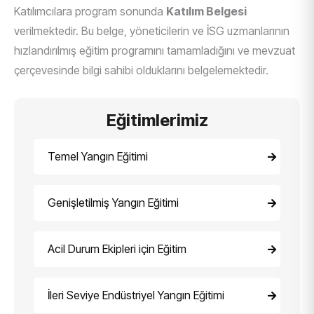
Katılımcılara program sonunda
Katılım Belgesi
verilmektedir. Bu belge, yöneticilerin ve İSG uzmanlarının
hızlandırılmış eğitim programını tamamladığını ve mevzuat
çerçevesinde bilgi sahibi olduklarını belgelemektedir.
Eğitimlerimiz
Temel Yangın Eğitimi
Genişletilmiş Yangın Eğitimi
Acil Durum Ekipleri için Eğitim
İleri Seviye Endüstriyel Yangın Eğitimi