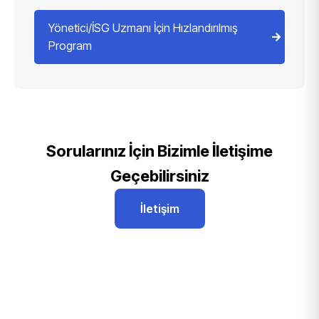
Yönetici/İSG Uzmanı İçin Hızlandırılmış
Program
Sorularınız İçin Bizimle İletişime
Geçebilirsiniz
İletişim