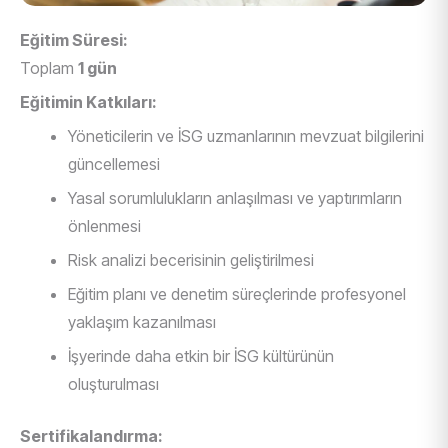
Eğitim Süresi:
Toplam
1 gün
Eğitimin Katkıları:
Yöneticilerin ve İSG uzmanlarının mevzuat bilgilerini
güncellemesi
Yasal sorumlulukların anlaşılması ve yaptırımların
önlenmesi
Risk analizi becerisinin geliştirilmesi
Eğitim planı ve denetim süreçlerinde profesyonel
yaklaşım kazanılması
İşyerinde daha etkin bir İSG kültürünün
oluşturulması
Sertifikalandırma: